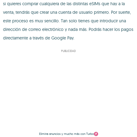
si quieres comprar cualquiera de las distintas eSIMs que hay a la
venta, tendrás que crear una cuenta de usuario primero. Por suerte,
este proceso es muy sencillo. Tan solo tienes que introducir una
dirección de correo electrónico y nada más. Podrás hacer los pagos
directamente a través de Google Pay.
PUBLICIDAD
Elimina anuncios y mucho más con Turbo