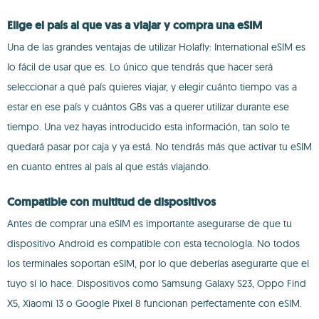
Elige el país al que vas a viajar y compra una eSIM
Una de las grandes ventajas de utilizar Holafly: International eSIM es
lo fácil de usar que es. Lo único que tendrás que hacer será
seleccionar a qué país quieres viajar, y elegir cuánto tiempo vas a
estar en ese país y cuántos GBs vas a querer utilizar durante ese
tiempo. Una vez hayas introducido esta información, tan solo te
quedará pasar por caja y ya está. No tendrás más que activar tu eSIM
en cuanto entres al país al que estás viajando.
Compatible con multitud de dispositivos
Antes de comprar una eSIM es importante asegurarse de que tu
dispositivo Android es compatible con esta tecnología. No todos
los terminales soportan eSIM, por lo que deberías asegurarte que el
tuyo sí lo hace. Dispositivos como Samsung Galaxy S23, Oppo Find
X5, Xiaomi 13 o Google Pixel 8 funcionan perfectamente con eSIM.