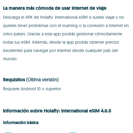
La manera más cómoda de usar Internet de viaje
Descarga el APK de Holafly: International eSIM si sueles viajar y no
quieres tener problemas con el roaming o la conexión a Internet en
otros países. Gracias a esta app podrás gestionar cómodamente
todas tus eSIM. Además, desde la app podrás obtener precios
excelentes para navegar por Internet desde cualquier país del
mundo.
Requisitos
(Última versión)
Requiere Android 10 o superior
Información sobre Holafly: International eSIM 4.6.0
Información básica