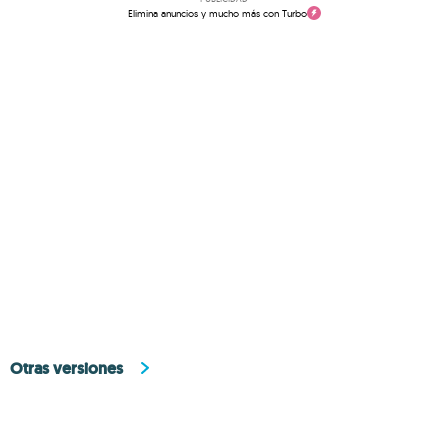
Elimina anuncios y mucho más con Turbo
Otras versiones