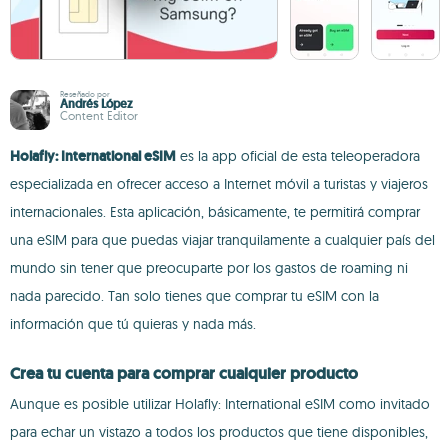
Reseñado por
Andrés López
Content Editor
Holafly: International eSIM
es la app oficial de esta teleoperadora
especializada en ofrecer acceso a Internet móvil a turistas y viajeros
internacionales. Esta aplicación, básicamente, te permitirá comprar
una eSIM para que puedas viajar tranquilamente a cualquier país del
mundo sin tener que preocuparte por los gastos de roaming ni
nada parecido. Tan solo tienes que comprar tu eSIM con la
información que tú quieras y nada más.
Crea tu cuenta para comprar cualquier producto
Aunque es posible utilizar Holafly: International eSIM como invitado
para echar un vistazo a todos los productos que tiene disponibles,