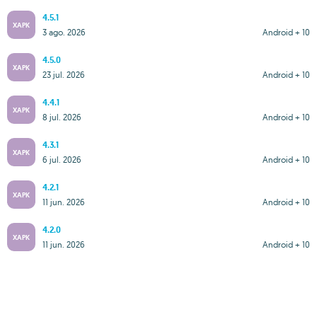
4.5.1
XAPK
3 ago. 2026
Android + 10
4.5.0
XAPK
23 jul. 2026
Android + 10
4.4.1
XAPK
8 jul. 2026
Android + 10
4.3.1
XAPK
6 jul. 2026
Android + 10
4.2.1
XAPK
11 jun. 2026
Android + 10
4.2.0
XAPK
11 jun. 2026
Android + 10