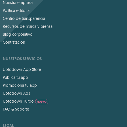
Nuestra empresa
Política editorial
Centro de transparencia
Recursos de marca y prensa
Blog corporativo
Contratación
NUESTROS SERVICIOS
Uptodown App Store
Publica tu app
Promociona tu app
Uptodown Ads
Uptodown Turbo
NUEVO
FAQ & Soporte
LEGAL